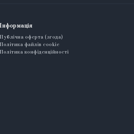
Інформація
Публічна оферта (згода)
Політика файлів cookie
Політика конфіденційності