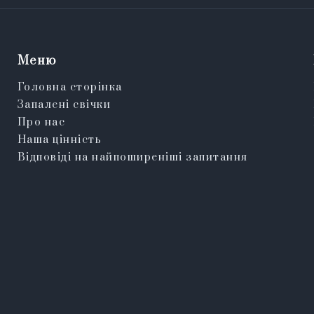
Меню
Головна сторінка
Запалені свічки
Про нас
Наша цінність
Відповіді на найпоширеніші запитання