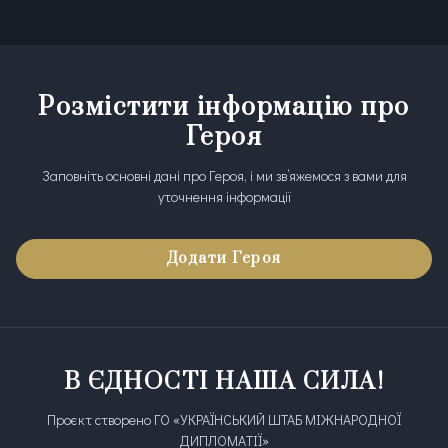
Розмістити інформацію про
Героя
Заповніть основні дані про Героя, і ми зв’яжемося з вами для
уточнення інформації
Додати Героя
В ЄДНОСТІ НАША СИЛА!
Проєкт створено ГО «УКРАЇНСЬКИЙ ШТАБ МІЖНАРОДНОЇ
ДИПЛОМАТІЇ»