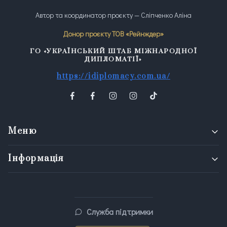
Автор та координатор проєкту — Сліпченко Аліна
Донор проєкту ТОВ «Рейнждер»
ГО «УКРАЇНСЬКИЙ ШТАБ МІЖНАРОДНОЇ
ДИПЛОМАТІЇ»
https://idiplomacy.com.ua/
Меню
Інформація
Служба підтримки