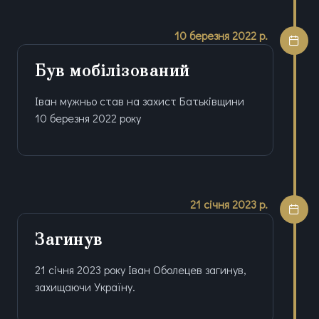
10 березня 2022 р.
Був мобілізований
Іван мужньо став на захист Батьківщини
10 березня 2022 року
21 січня 2023 р.
Загинув
21 січня 2023 року Іван Оболецев загинув,
захищаючи Україну.