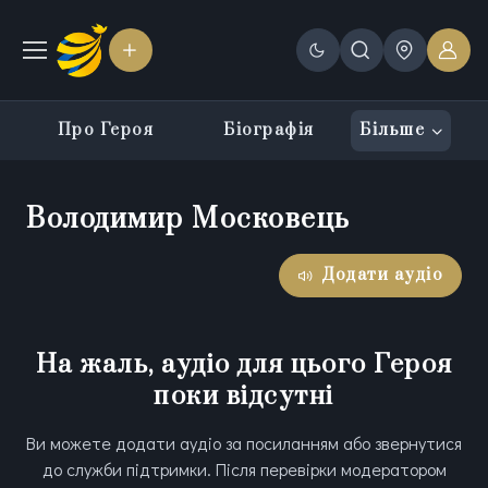
Про Героя
Біографія
Більше
Володимир Московець
Додати аудіо
На жаль, аудіо для цього Героя
поки відсутні
Ви можете додати аудіо за посиланням або звернутися
до служби підтримки. Після перевірки модератором