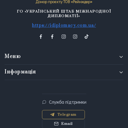
Донор проєкту ТОВ «Рейнждер»
ГО «УКРАЇНСЬКИЙ ШТАБ МІЖНАРОДНОЇ
ДИПЛОМАТІЇ»
https://idiplomacy.com.ua/
Меню
Інформація
Служба підтримки
Telegram
Email