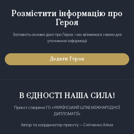
Розмістити інформацію про
Героя
Заповніть основні дані про Героя, і ми зв’яжемося з вами для
уточнення інформації
Додати Героя
В ЄДНОСТІ НАША СИЛА!
Проєкт створено ГО «УКРАЇНСЬКИЙ ШТАБ МІЖНАРОДНОЇ
ДИПЛОМАТІЇ»
Автор та координатор проєкту — Сліпченко Аліна