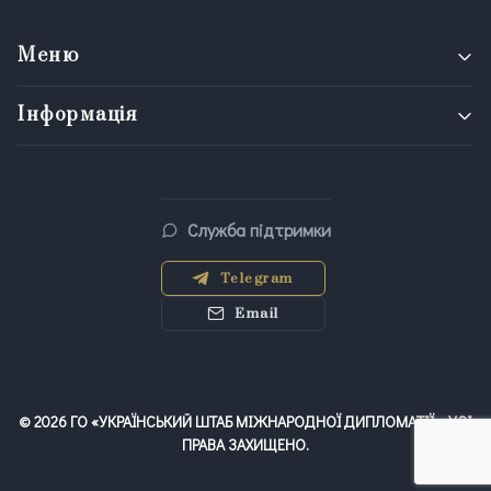
Меню
Інформація
Служба підтримки
Telegram
Email
©
2026
ГО «УКРАЇНСЬКИЙ ШТАБ МІЖНАРОДНОЇ ДИПЛОМАТІЇ». УСІ
ПРАВА ЗАХИЩЕНО.