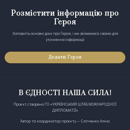
Розмістити інформацію про
Героя
Заповніть основні дані про Героя, і ми зв’яжемося з вами для
уточнення інформації
Додати Героя
В ЄДНОСТІ НАША СИЛА!
Проєкт створено ГО «УКРАЇНСЬКИЙ ШТАБ МІЖНАРОДНОЇ
ДИПЛОМАТІЇ»
Автор та координатор проєкту — Сліпченко Аліна