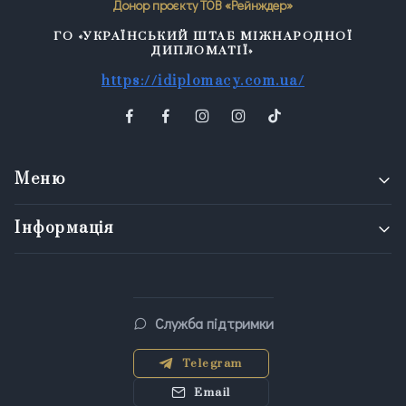
Донор проєкту ТОВ «Рейнждер»
ГО «УКРАЇНСЬКИЙ ШТАБ МІЖНАРОДНОЇ
ДИПЛОМАТІЇ»
https://idiplomacy.com.ua/
Меню
Інформація
Служба підтримки
Telegram
Email