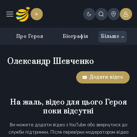
Про Героя
Біографія
Більше
Олександр Шевченко
Додати відео
На жаль, відео для цього Героя
поки відсутні
Ви можете додати відео з YouTube або звернутися до
служби підтримки. Після перевірки модератором відео