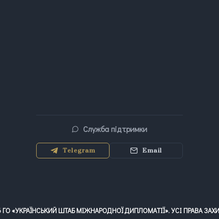
Служба підтримки
Telegram
Email
6
ГО «УКРАЇНСЬКИЙ ШТАБ МІЖНАРОДНОЇ ДИПЛОМАТІЇ». УСІ ПРАВА ЗАХ