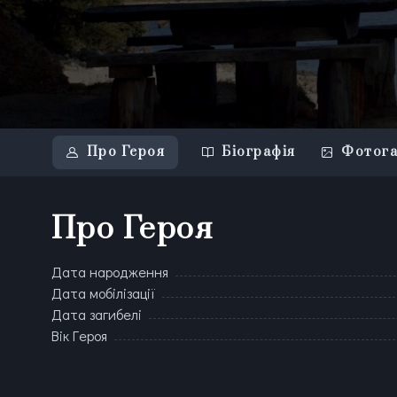
Про Героя
Біографія
Фотога
Про Героя
Дата народження
Дата мобілізації
Дата загибелі
Вік Героя