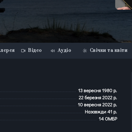
лерея
Відео
Аудіо
Свічки та квіти
13 вересня 1980 р.
22 березня 2022 р.
10 вересня 2022 р.
Назавжди
41
р.
14 ОМБР