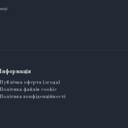
мації
Інформація
Публічна оферта (згода)
Політика файлів cookie
Політика конфіденційності