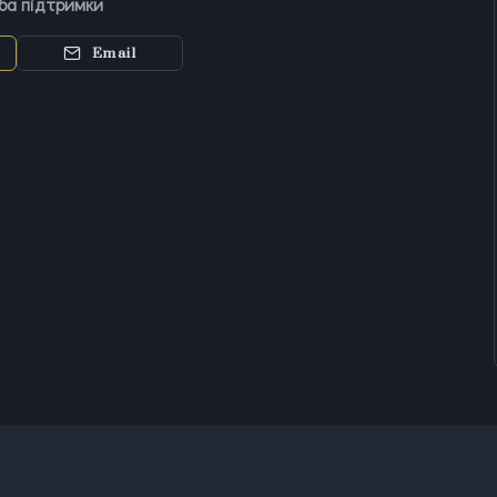
ба підтримки
Email