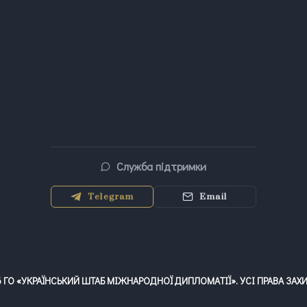
Служба підтримки
Telegram
Email
6
ГО «УКРАЇНСЬКИЙ ШТАБ МІЖНАРОДНОЇ ДИПЛОМАТІЇ». УСІ ПРАВА ЗАХ