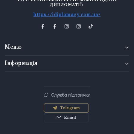
ГО «УКРАЇНСЬКИЙ ШТАБ МІЖНАРОДНОЇ
ДИПЛОМАТІЇ»
https://idiplomacy.com.ua/
Меню
Інформація
Служба підтримки
Telegram
Email