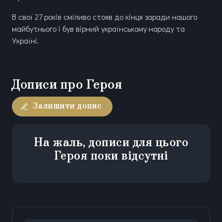
В свої 27 років сміливо стояв до кінця заради нашого
майбутнього і був вірний українському народу та
Україні.
Дописи про Героя
Залишити допис
На жаль, дописи для цього
Героя поки відсутні