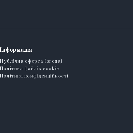
Інформація
Публічна оферта (згода)
Політика файлів cookie
Політика конфіденційності